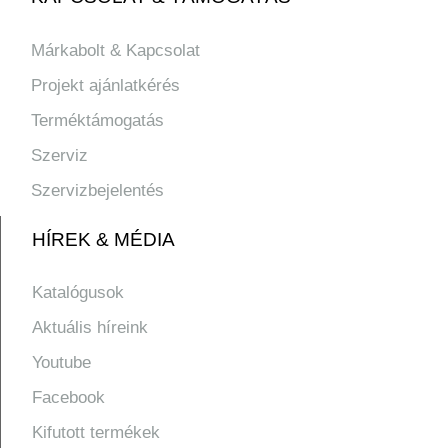
Márkabolt & Kapcsolat
Projekt ajánlatkérés
Terméktámogatás
Szerviz
Szervizbejelentés
HÍREK & MÉDIA
Katalógusok
Aktuális híreink
Youtube
Facebook
Kifutott termékek