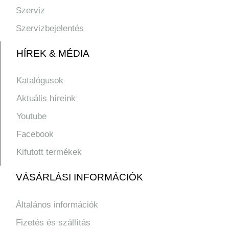
Szerviz
Szervizbejelentés
HÍREK & MÉDIA
Katalógusok
Aktuális híreink
Youtube
Facebook
Kifutott termékek
VÁSÁRLÁSI INFORMÁCIÓK
Általános információk
Fizetés és szállítás