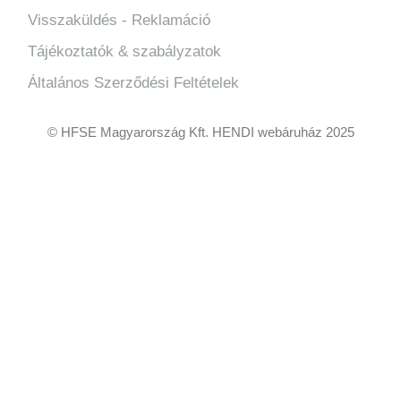
Visszaküldés - Reklamáció
Tájékoztatók & szabályzatok
Általános Szerződési Feltételek
© HFSE Magyarország Kft. HENDI webáruház 2025