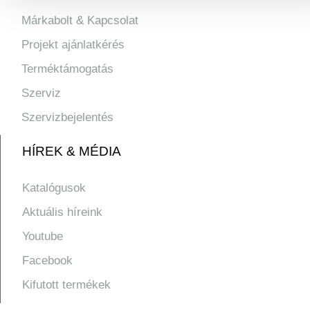
Márkabolt & Kapcsolat
Projekt ajánlatkérés
Terméktámogatás
Szerviz
Szervizbejelentés
HÍREK & MÉDIA
Katalógusok
Aktuális híreink
Youtube
Facebook
Kifutott termékek