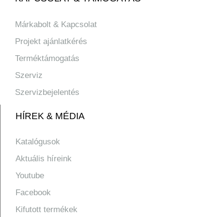
Márkabolt & Kapcsolat
Projekt ajánlatkérés
Terméktámogatás
Szerviz
Szervizbejelentés
HÍREK & MÉDIA
Katalógusok
Aktuális híreink
Youtube
Facebook
Kifutott termékek