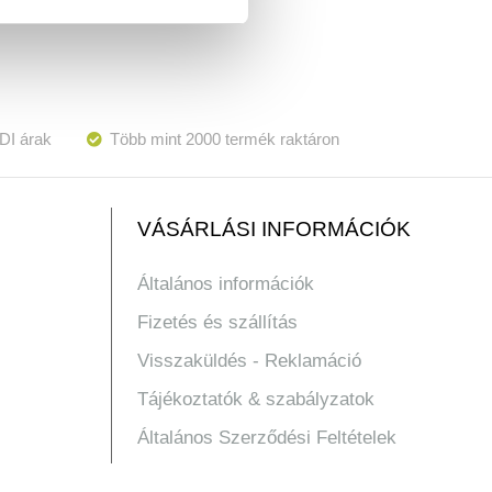
DI árak
Több mint 2000 termék raktáron
VÁSÁRLÁSI INFORMÁCIÓK
Általános információk
Fizetés és szállítás
Visszaküldés - Reklamáció
Tájékoztatók & szabályzatok
Általános Szerződési Feltételek