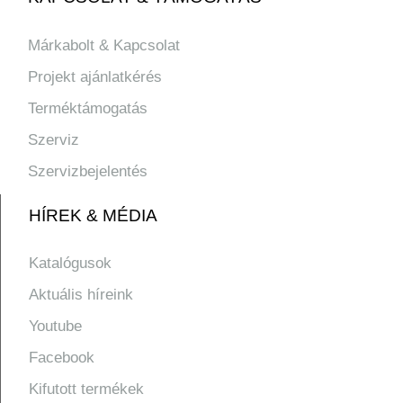
Márkabolt & Kapcsolat
Projekt ajánlatkérés
Terméktámogatás
Szerviz
Szervizbejelentés
HÍREK & MÉDIA
Katalógusok
Aktuális híreink
Youtube
Facebook
Kifutott termékek