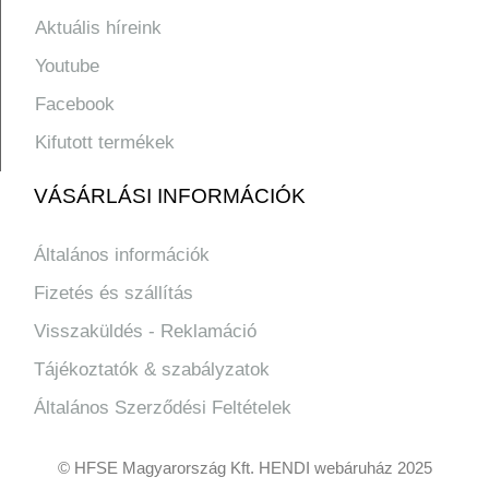
Aktuális híreink
Youtube
Facebook
Kifutott termékek
VÁSÁRLÁSI INFORMÁCIÓK
Általános információk
Fizetés és szállítás
Visszaküldés - Reklamáció
Tájékoztatók & szabályzatok
Általános Szerződési Feltételek
© HFSE Magyarország Kft. HENDI webáruház 2025