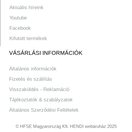
Aktuális híreink
Youtube
Facebook
Kifutott termékek
VÁSÁRLÁSI INFORMÁCIÓK
Általános információk
Fizetés és szállítás
Visszaküldés - Reklamáció
Tájékoztatók & szabályzatok
Általános Szerződési Feltételek
© HFSE Magyarország Kft. HENDI webáruház 2025