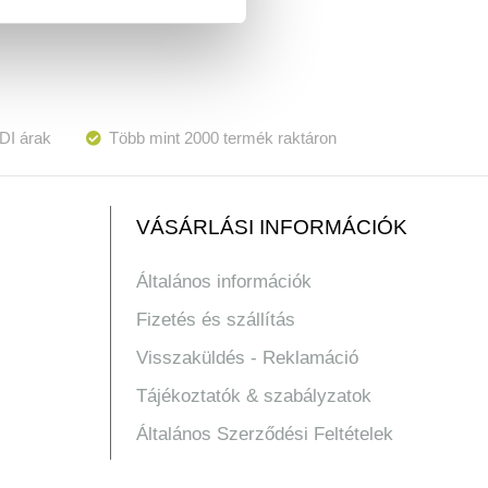
DI árak
Több mint 2000 termék raktáron
VÁSÁRLÁSI INFORMÁCIÓK
Általános információk
Fizetés és szállítás
Visszaküldés - Reklamáció
Tájékoztatók & szabályzatok
Általános Szerződési Feltételek