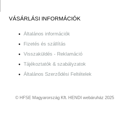
VÁSÁRLÁSI INFORMÁCIÓK
Általános információk
Fizetés és szállítás
Visszaküldés - Reklamáció
Tájékoztatók & szabályzatok
Általános Szerződési Feltételek
© HFSE Magyarország Kft. HENDI webáruház 2025