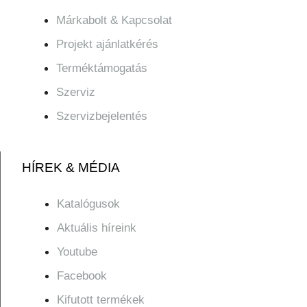
Márkabolt & Kapcsolat
Projekt ajánlatkérés
Terméktámogatás
Szerviz
Szervizbejelentés
HÍREK & MÉDIA
Katalógusok
Aktuális híreink
Youtube
Facebook
Kifutott termékek