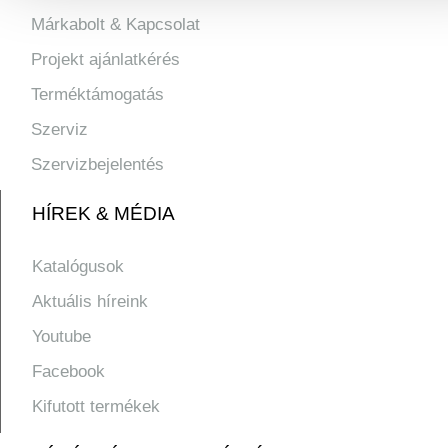
Márkabolt & Kapcsolat
Projekt ajánlatkérés
Terméktámogatás
Szerviz
Szervizbejelentés
HÍREK & MÉDIA
Katalógusok
Aktuális híreink
Youtube
Facebook
Kifutott termékek