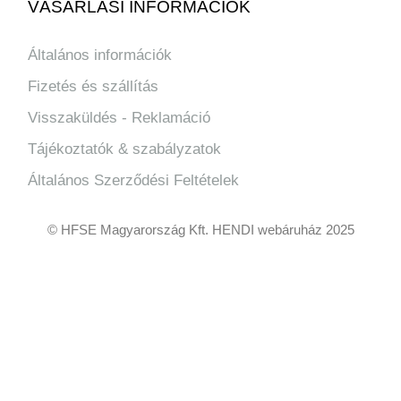
VÁSÁRLÁSI INFORMÁCIÓK
Általános információk
Fizetés és szállítás
Visszaküldés - Reklamáció
Tájékoztatók & szabályzatok
Általános Szerződési Feltételek
© HFSE Magyarország Kft. HENDI webáruház 2025