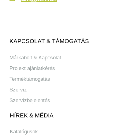
KAPCSOLAT & TÁMOGATÁS
Márkabolt & Kapcsolat
Projekt ajánlatkérés
Terméktámogatás
Szerviz
Szervizbejelentés
HÍREK & MÉDIA
Katalógusok