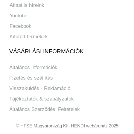
Aktuális híreink
Youtube
Facebook
Kifutott termékek
VÁSÁRLÁSI INFORMÁCIÓK
Általános információk
Fizetés és szállítás
Visszaküldés - Reklamáció
Tájékoztatók & szabályzatok
Általános Szerződési Feltételek
© HFSE Magyarország Kft. HENDI webáruház 2025