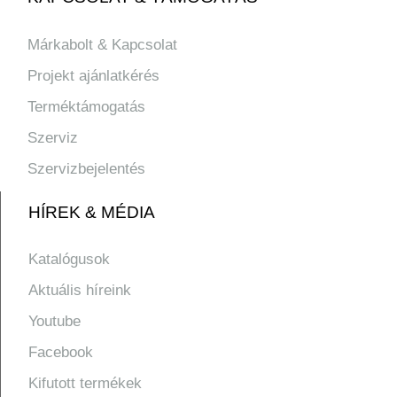
Márkabolt & Kapcsolat
Projekt ajánlatkérés
Terméktámogatás
Szerviz
Szervizbejelentés
HÍREK & MÉDIA
Katalógusok
Aktuális híreink
Youtube
Facebook
Kifutott termékek