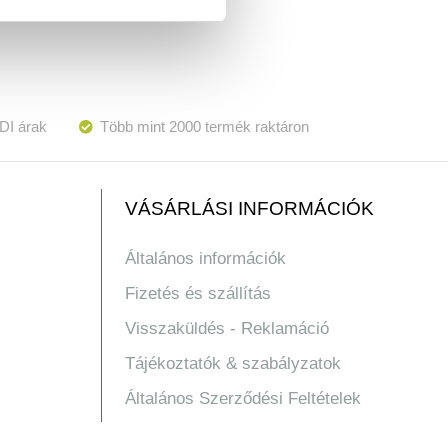
DI árak
Több mint 2000 termék raktáron
VÁSÁRLÁSI INFORMÁCIÓK
Általános információk
Fizetés és szállítás
Visszaküldés - Reklamáció
Tájékoztatók & szabályzatok
Általános Szerződési Feltételek