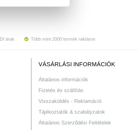
DI árak
Több mint 2000 termék raktáron
VÁSÁRLÁSI INFORMÁCIÓK
Általános információk
Fizetés és szállítás
Visszaküldés - Reklamáció
Tájékoztatók & szabályzatok
Általános Szerződési Feltételek