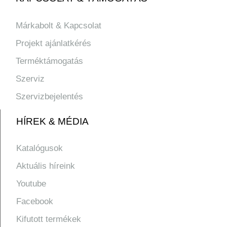
Márkabolt & Kapcsolat
Projekt ajánlatkérés
Terméktámogatás
Szerviz
Szervizbejelentés
HÍREK & MÉDIA
Katalógusok
Aktuális híreink
Youtube
Facebook
Kifutott termékek