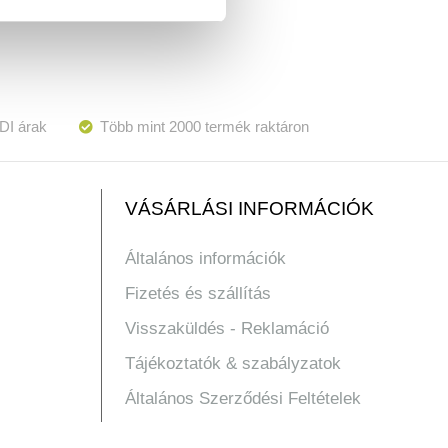
DI árak
Több mint 2000 termék raktáron
VÁSÁRLÁSI INFORMÁCIÓK
Általános információk
Fizetés és szállítás
Visszaküldés - Reklamáció
Tájékoztatók & szabályzatok
Általános Szerződési Feltételek