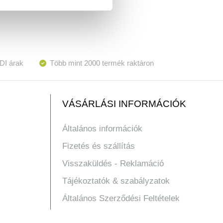
DI árak
Több mint 2000 termék raktáron
VÁSÁRLÁSI INFORMÁCIÓK
Általános információk
Fizetés és szállítás
Visszaküldés - Reklamáció
Tájékoztatók & szabályzatok
Általános Szerződési Feltételek