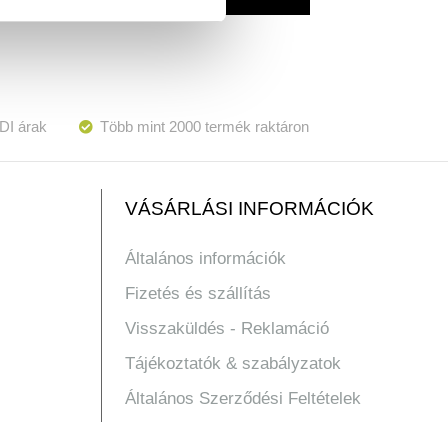
DI árak
Több mint 2000 termék raktáron
VÁSÁRLÁSI INFORMÁCIÓK
Általános információk
Fizetés és szállítás
Visszaküldés - Reklamáció
Tájékoztatók & szabályzatok
Általános Szerződési Feltételek