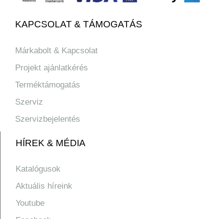
KAPCSOLAT & TÁMOGATÁS
Márkabolt & Kapcsolat
Projekt ajánlatkérés
Terméktámogatás
Szerviz
Szervizbejelentés
HÍREK & MÉDIA
Katalógusok
Aktuális híreink
Youtube