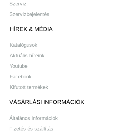
Szerviz
Szervizbejelentés
HÍREK & MÉDIA
Katalógusok
Aktuális híreink
Youtube
Facebook
Kifutott termékek
VÁSÁRLÁSI INFORMÁCIÓK
Általános információk
Fizetés és szállítás