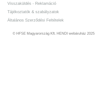
Visszaküldés - Reklamáció
Tájékoztatók & szabályzatok
Általános Szerződési Feltételek
© HFSE Magyarország Kft. HENDI webáruház 2025