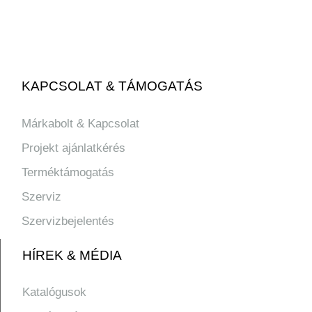
KAPCSOLAT & TÁMOGATÁS
Márkabolt & Kapcsolat
Projekt ajánlatkérés
Terméktámogatás
Szerviz
Szervizbejelentés
HÍREK & MÉDIA
Katalógusok