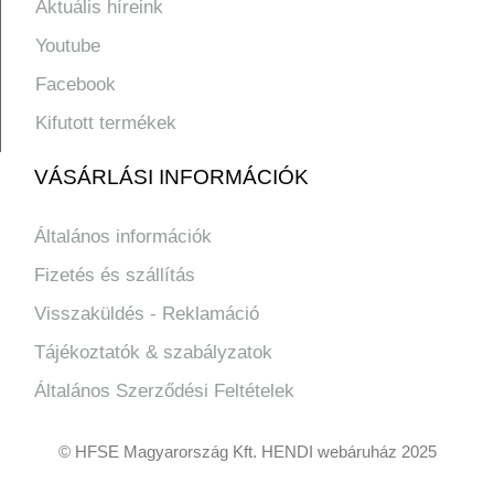
Aktuális híreink
Youtube
Facebook
Kifutott termékek
VÁSÁRLÁSI INFORMÁCIÓK
Általános információk
Fizetés és szállítás
Visszaküldés - Reklamáció
Tájékoztatók & szabályzatok
Általános Szerződési Feltételek
© HFSE Magyarország Kft. HENDI webáruház 2025