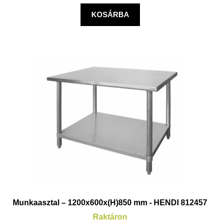
KOSÁRBA
Munkaasztal – 1200x600x(H)850 mm - HENDI 812457
Raktáron