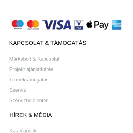
KAPCSOLAT & TÁMOGATÁS
Márkabolt & Kapcsolat
Projekt ajánlatkérés
Terméktámogatás
Szerviz
Szervizbejelentés
HÍREK & MÉDIA
Katalógusok