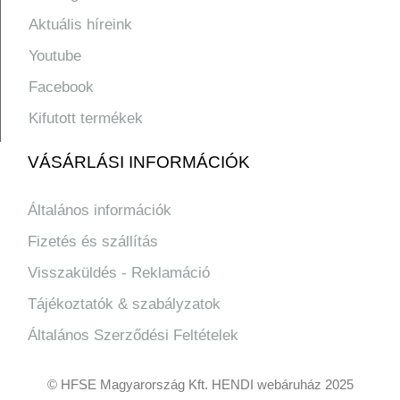
Aktuális híreink
Youtube
Facebook
Kifutott termékek
VÁSÁRLÁSI INFORMÁCIÓK
Általános információk
Fizetés és szállítás
Visszaküldés - Reklamáció
Tájékoztatók & szabályzatok
Általános Szerződési Feltételek
© HFSE Magyarország Kft. HENDI webáruház 2025