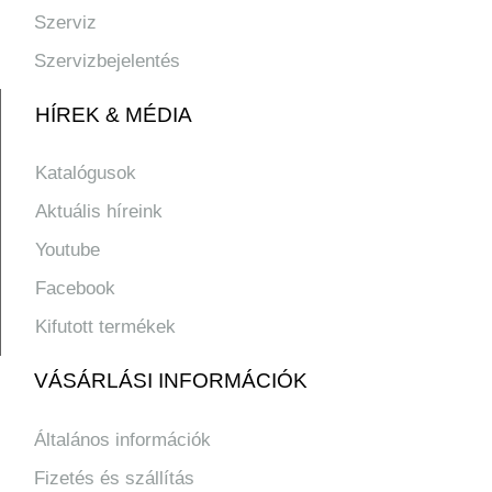
Szerviz
Szervizbejelentés
HÍREK & MÉDIA
Katalógusok
Aktuális híreink
Youtube
Facebook
Kifutott termékek
VÁSÁRLÁSI INFORMÁCIÓK
Általános információk
Fizetés és szállítás