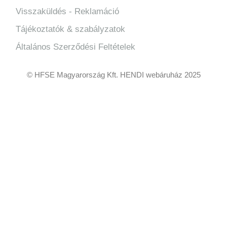
Visszaküldés - Reklamáció
Tájékoztatók & szabályzatok
Általános Szerződési Feltételek
© HFSE Magyarország Kft. HENDI webáruház 2025