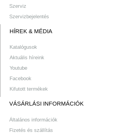
Szerviz
Szervizbejelentés
HÍREK & MÉDIA
Katalógusok
Aktuális híreink
Youtube
Facebook
Kifutott termékek
VÁSÁRLÁSI INFORMÁCIÓK
Általános információk
Fizetés és szállítás