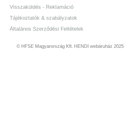
Visszaküldés - Reklamáció
Tájékoztatók & szabályzatok
Általános Szerződési Feltételek
© HFSE Magyarország Kft. HENDI webáruház 2025