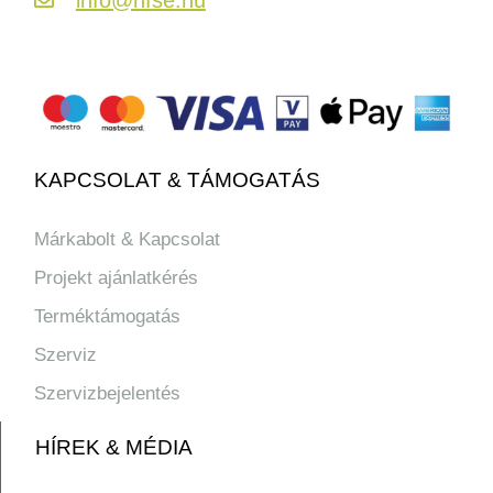
KAPCSOLAT & TÁMOGATÁS
Márkabolt & Kapcsolat
Projekt ajánlatkérés
Terméktámogatás
Szerviz
Szervizbejelentés
HÍREK & MÉDIA