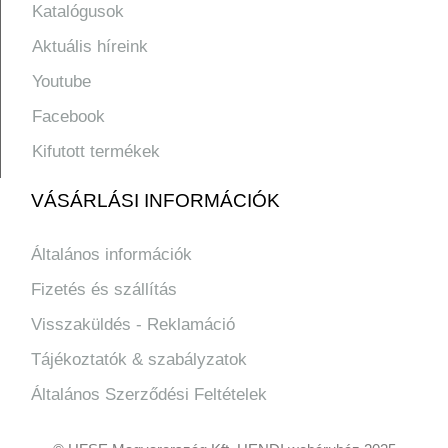
Katalógusok
Aktuális híreink
Youtube
Facebook
Kifutott termékek
VÁSÁRLÁSI INFORMÁCIÓK
Általános információk
Fizetés és szállítás
Visszaküldés - Reklamáció
Tájékoztatók & szabályzatok
Általános Szerződési Feltételek