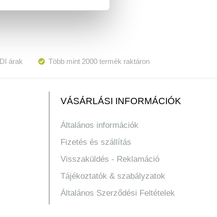
DI árak
Több mint 2000 termék raktáron
VÁSÁRLÁSI INFORMÁCIÓK
Általános információk
Fizetés és szállítás
Visszaküldés - Reklamáció
Tájékoztatók & szabályzatok
Általános Szerződési Feltételek