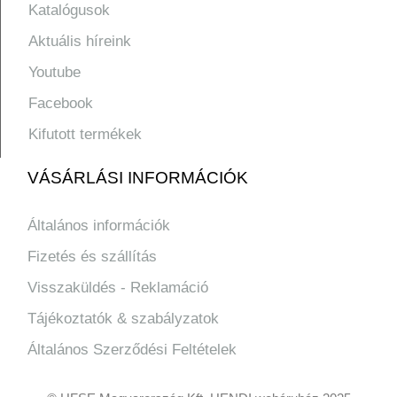
Katalógusok
Aktuális híreink
Youtube
Facebook
Kifutott termékek
VÁSÁRLÁSI INFORMÁCIÓK
Általános információk
Fizetés és szállítás
Visszaküldés - Reklamáció
Tájékoztatók & szabályzatok
Általános Szerződési Feltételek