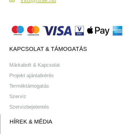
KAPCSOLAT & TÁMOGATÁS
Márkabolt & Kapcsolat
Projekt ajánlatkérés
Terméktámogatás
Szerviz
Szervizbejelentés
HÍREK & MÉDIA