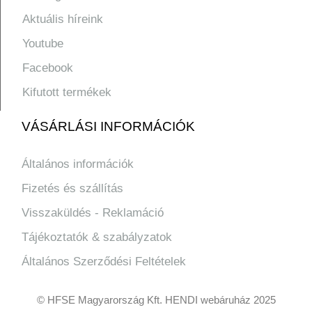
Aktuális híreink
Youtube
Facebook
Kifutott termékek
VÁSÁRLÁSI INFORMÁCIÓK
Általános információk
Fizetés és szállítás
Visszaküldés - Reklamáció
Tájékoztatók & szabályzatok
Általános Szerződési Feltételek
© HFSE Magyarország Kft. HENDI webáruház 2025