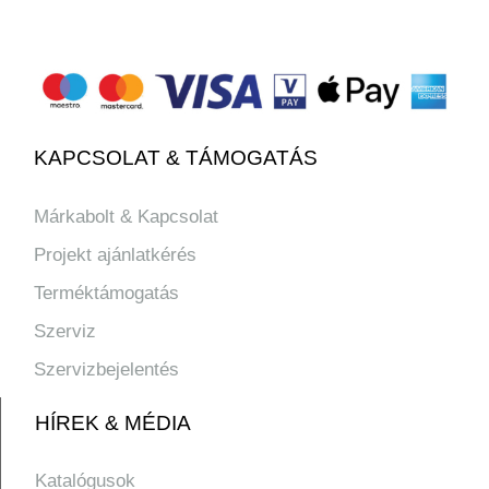
KAPCSOLAT & TÁMOGATÁS
Márkabolt & Kapcsolat
Projekt ajánlatkérés
Terméktámogatás
Szerviz
Szervizbejelentés
HÍREK & MÉDIA
Katalógusok