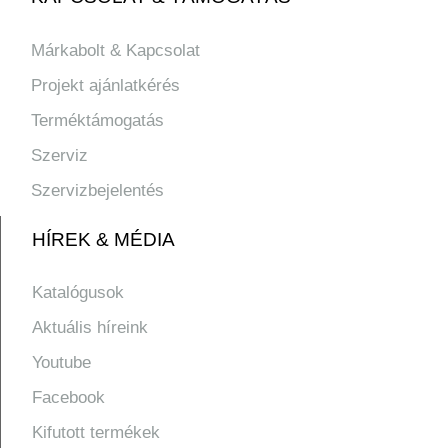
Márkabolt & Kapcsolat
Projekt ajánlatkérés
Terméktámogatás
Szerviz
Szervizbejelentés
HÍREK & MÉDIA
Katalógusok
Aktuális híreink
Youtube
Facebook
Kifutott termékek