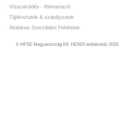
Visszaküldés - Reklamáció
Tájékoztatók & szabályzatok
Általános Szerződési Feltételek
© HFSE Magyarország Kft. HENDI webáruház 2025