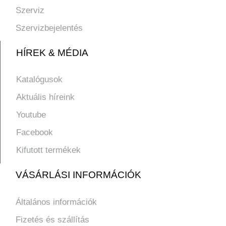
Szerviz
Szervizbejelentés
HÍREK & MÉDIA
Katalógusok
Aktuális híreink
Youtube
Facebook
Kifutott termékek
VÁSÁRLÁSI INFORMÁCIÓK
Általános információk
Fizetés és szállítás