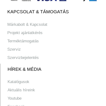
KAPCSOLAT & TÁMOGATÁS
Márkabolt & Kapcsolat
Projekt ajánlatkérés
Terméktámogatás
Szerviz
Szervizbejelentés
HÍREK & MÉDIA
Katalógusok
Aktuális híreink
Youtube