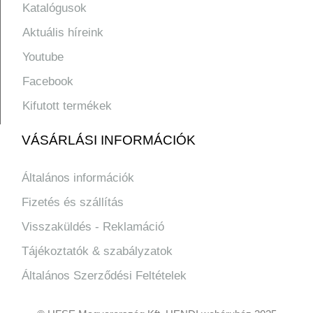
Katalógusok
Aktuális híreink
Youtube
Facebook
Kifutott termékek
VÁSÁRLÁSI INFORMÁCIÓK
Általános információk
Fizetés és szállítás
Visszaküldés - Reklamáció
Tájékoztatók & szabályzatok
Általános Szerződési Feltételek