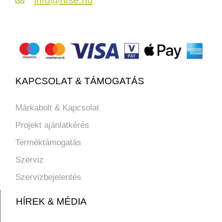
KAPCSOLAT & TÁMOGATÁS
Márkabolt & Kapcsolat
Projekt ajánlatkérés
Terméktámogatás
Szerviz
Szervizbejelentés
HÍREK & MÉDIA