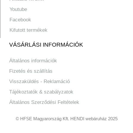
Youtube
Facebook
Kifutott termékek
VÁSÁRLÁSI INFORMÁCIÓK
Általános információk
Fizetés és szállítás
Visszaküldés - Reklamáció
Tájékoztatók & szabályzatok
Általános Szerződési Feltételek
© HFSE Magyarország Kft. HENDI webáruház 2025