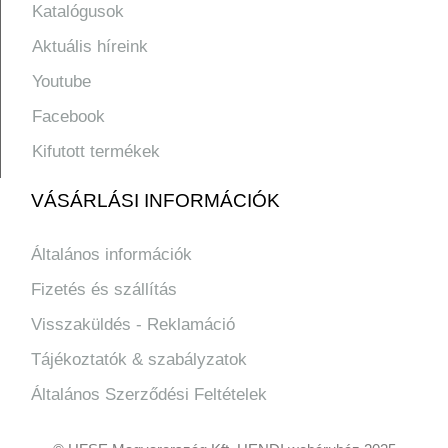
Katalógusok
Aktuális híreink
Youtube
Facebook
Kifutott termékek
VÁSÁRLÁSI INFORMÁCIÓK
Általános információk
Fizetés és szállítás
Visszaküldés - Reklamáció
Tájékoztatók & szabályzatok
Általános Szerződési Feltételek