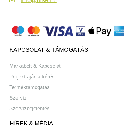
KAPCSOLAT & TÁMOGATÁS
Márkabolt & Kapcsolat
Projekt ajánlatkérés
Terméktámogatás
Szerviz
Szervizbejelentés
HÍREK & MÉDIA