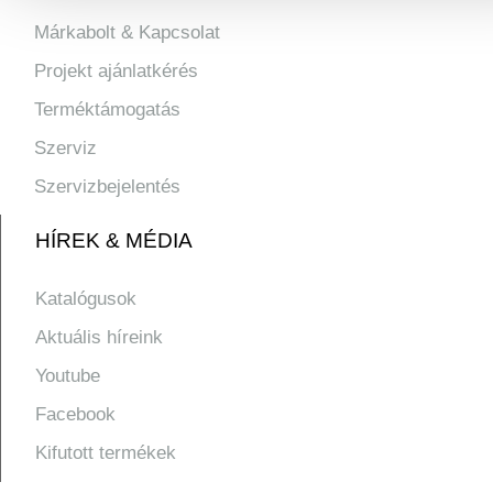
Márkabolt & Kapcsolat
Projekt ajánlatkérés
Terméktámogatás
Szerviz
Szervizbejelentés
HÍREK & MÉDIA
Katalógusok
Aktuális híreink
Youtube
Facebook
Kifutott termékek