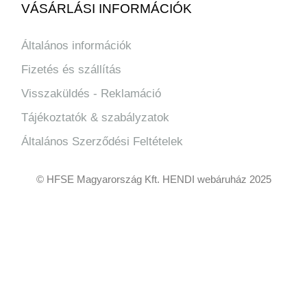
VÁSÁRLÁSI INFORMÁCIÓK
Általános információk
Fizetés és szállítás
Visszaküldés - Reklamáció
Tájékoztatók & szabályzatok
Általános Szerződési Feltételek
© HFSE Magyarország Kft. HENDI webáruház 2025