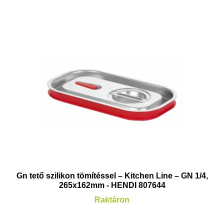
Gn tető szilikon tömítéssel – Kitchen Line – GN 1/4,
265x162mm - HENDI 807644
Raktáron