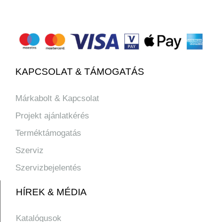
KAPCSOLAT & TÁMOGATÁS
Márkabolt & Kapcsolat
Projekt ajánlatkérés
Terméktámogatás
Szerviz
Szervizbejelentés
HÍREK & MÉDIA
Katalógusok