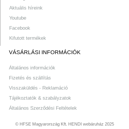
Aktuális híreink
Youtube
Facebook
Kifutott termékek
VÁSÁRLÁSI INFORMÁCIÓK
Általános információk
Fizetés és szállítás
Visszaküldés - Reklamáció
Tájékoztatók & szabályzatok
Általános Szerződési Feltételek
© HFSE Magyarország Kft. HENDI webáruház 2025