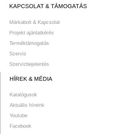
KAPCSOLAT & TÁMOGATÁS
Márkabolt & Kapcsolat
Projekt ajánlatkérés
Terméktámogatás
Szerviz
Szervizbejelentés
HÍREK & MÉDIA
Katalógusok
Aktuális híreink
Youtube
Facebook