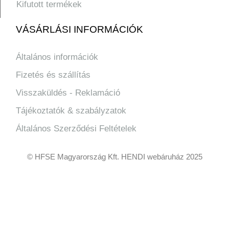
Kifutott termékek
VÁSÁRLÁSI INFORMÁCIÓK
Általános információk
Fizetés és szállítás
Visszaküldés - Reklamáció
Tájékoztatók & szabályzatok
Általános Szerződési Feltételek
© HFSE Magyarország Kft. HENDI webáruház 2025