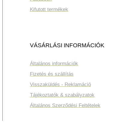
Kifutott termékek
VÁSÁRLÁSI INFORMÁCIÓK
Általános információk
Fizetés és szállítás
Visszaküldés - Reklamáció
Tájékoztatók & szabályzatok
Általános Szerződési Feltételek