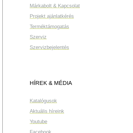
Márkabolt & Kapcsolat
Projekt ajánlatkérés
Terméktámogatás
Szerviz
Szervizbejelentés
HÍREK & MÉDIA
Katalógusok
Aktuális híreink
Youtube
Facebook