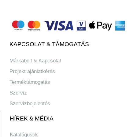
KAPCSOLAT & TÁMOGATÁS
Márkabolt & Kapcsolat
Projekt ajánlatkérés
Terméktámogatás
Szerviz
Szervizbejelentés
HÍREK & MÉDIA
Katalógusok