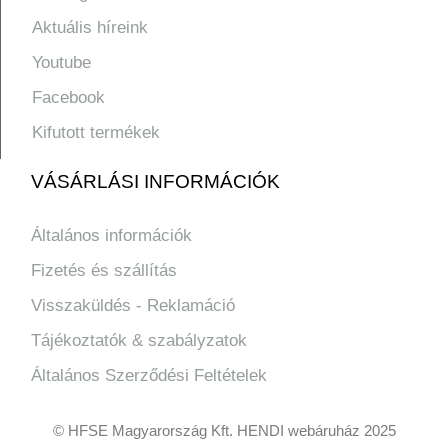
Aktuális híreink
Youtube
Facebook
Kifutott termékek
VÁSÁRLÁSI INFORMÁCIÓK
Általános információk
Fizetés és szállítás
Visszaküldés - Reklamáció
Tájékoztatók & szabályzatok
Általános Szerződési Feltételek
© HFSE Magyarország Kft. HENDI webáruház 2025