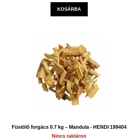
KOSÁRBA
Füstölő forgács 0.7 kg – Mandula - HENDI 199404
Nincs raktáron