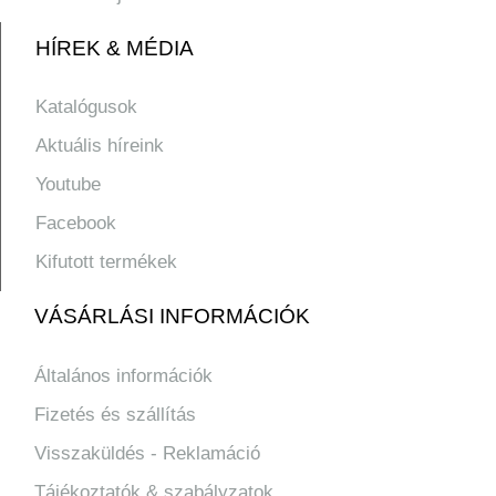
HÍREK & MÉDIA
Katalógusok
Aktuális híreink
Youtube
Facebook
Kifutott termékek
VÁSÁRLÁSI INFORMÁCIÓK
Általános információk
Fizetés és szállítás
Visszaküldés - Reklamáció
Tájékoztatók & szabályzatok