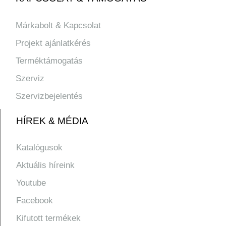
Márkabolt & Kapcsolat
Projekt ajánlatkérés
Terméktámogatás
Szerviz
Szervizbejelentés
HÍREK & MÉDIA
Katalógusok
Aktuális híreink
Youtube
Facebook
Kifutott termékek