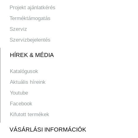
Projekt ajánlatkérés
Terméktámogatás
Szerviz
Szervizbejelentés
HÍREK & MÉDIA
Katalógusok
Aktuális híreink
Youtube
Facebook
Kifutott termékek
VÁSÁRLÁSI INFORMÁCIÓK