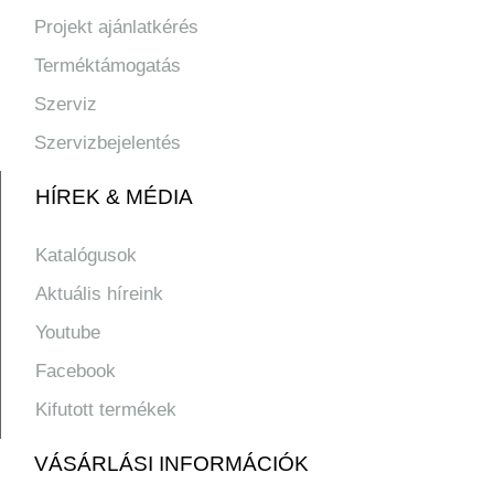
Projekt ajánlatkérés
Terméktámogatás
Szerviz
Szervizbejelentés
HÍREK & MÉDIA
Katalógusok
Aktuális híreink
Youtube
Facebook
Kifutott termékek
VÁSÁRLÁSI INFORMÁCIÓK