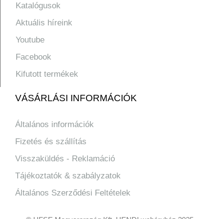
Katalógusok
Aktuális híreink
Youtube
Facebook
Kifutott termékek
VÁSÁRLÁSI INFORMÁCIÓK
Általános információk
Fizetés és szállítás
Visszaküldés - Reklamáció
Tájékoztatók & szabályzatok
Általános Szerződési Feltételek