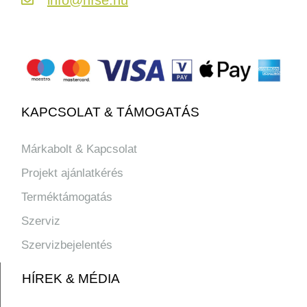
KAPCSOLAT & TÁMOGATÁS
Márkabolt & Kapcsolat
Projekt ajánlatkérés
Terméktámogatás
Szerviz
Szervizbejelentés
HÍREK & MÉDIA