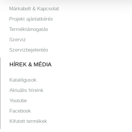
Márkabolt & Kapcsolat
Projekt ajánlatkérés
Terméktámogatás
Szerviz
Szervizbejelentés
HÍREK & MÉDIA
Katalógusok
Aktuális híreink
Youtube
Facebook
Kifutott termékek