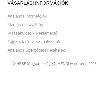
VÁSÁRLÁSI INFORMÁCIÓK
Általános információk
Fizetés és szállítás
Visszaküldés - Reklamáció
Tájékoztatók & szabályzatok
Általános Szerződési Feltételek
© HFSE Magyarország Kft. HENDI webáruház 2025