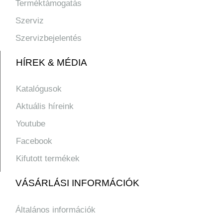
Terméktámogatás
Szerviz
Szervizbejelentés
HÍREK & MÉDIA
Katalógusok
Aktuális híreink
Youtube
Facebook
Kifutott termékek
VÁSÁRLÁSI INFORMÁCIÓK
Általános információk