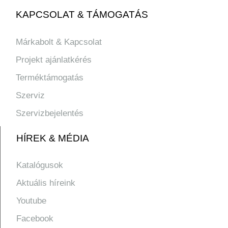
KAPCSOLAT & TÁMOGATÁS
Márkabolt & Kapcsolat
Projekt ajánlatkérés
Terméktámogatás
Szerviz
Szervizbejelentés
HÍREK & MÉDIA
Katalógusok
Aktuális híreink
Youtube
Facebook