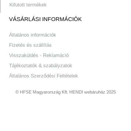
Kifutott termékek
VÁSÁRLÁSI INFORMÁCIÓK
Általános információk
Fizetés és szállítás
Visszaküldés - Reklamáció
Tájékoztatók & szabályzatok
Általános Szerződési Feltételek
© HFSE Magyarország Kft. HENDI webáruház 2025