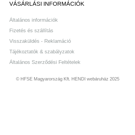
VÁSÁRLÁSI INFORMÁCIÓK
Általános információk
Fizetés és szállítás
Visszaküldés - Reklamáció
Tájékoztatók & szabályzatok
Általános Szerződési Feltételek
© HFSE Magyarország Kft. HENDI webáruház 2025