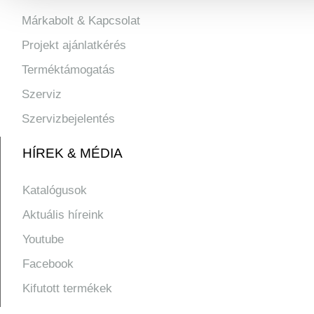
Márkabolt & Kapcsolat
Projekt ajánlatkérés
Terméktámogatás
Szerviz
Szervizbejelentés
HÍREK & MÉDIA
Katalógusok
Aktuális híreink
Youtube
Facebook
Kifutott termékek