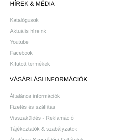
HÍREK & MÉDIA
Katalógusok
Aktuális híreink
Youtube
Facebook
Kifutott termékek
VÁSÁRLÁSI INFORMÁCIÓK
Általános információk
Fizetés és szállítás
Visszaküldés - Reklamáció
Tájékoztatók & szabályzatok
Általános Szerződési Feltételek